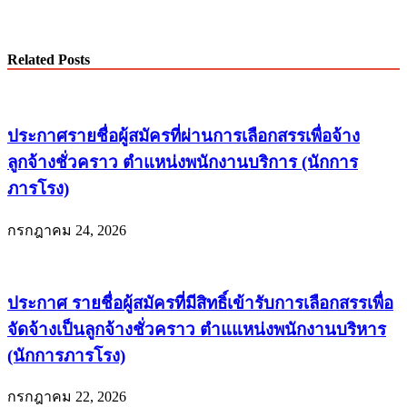
Related Posts
ประกาศรายชื่อผู้สมัครที่ผ่านการเลือกสรรเพื่อจ้าง
ลูกจ้างชั่วคราว ตำแหน่งพนักงานบริการ (นักการ
ภารโรง)
กรกฎาคม 24, 2026
ประกาศ รายชื่อผู้สมัครที่มีสิทธิ์เข้ารับการเลือกสรรเพื่อ
จัดจ้างเป็นลูกจ้างชั่วคราว ตำแแหน่งพนักงานบริหาร
(นักการภารโรง)
กรกฎาคม 22, 2026