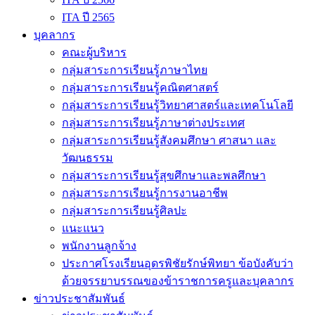
ITA ปี 2565
บุคลากร
คณะผู้บริหาร
กลุ่มสาระการเรียนรู้ภาษาไทย
กลุ่มสาระการเรียนรู้คณิตศาสตร์
กลุ่มสาระการเรียนรู้วิทยาศาสตร์และเทคโนโลยี
กลุ่มสาระการเรียนรู้ภาษาต่างประเทศ
กลุ่มสาระการเรียนรู้สังคมศึกษา ศาสนา และ
วัฒนธรรม
กลุ่มสาระการเรียนรู้สุขศึกษาและพลศึกษา
กลุ่มสาระการเรียนรู้การงานอาชีพ
กลุ่มสาระการเรียนรู้ศิลปะ
แนะแนว
พนักงานลูกจ้าง
ประกาศโรงเรียนอุดรพิชัยรักษ์พิทยา ข้อบังคับว่า
ด้วยจรรยาบรรณของข้าราชการครูและบุคลากร
ข่าวประชาสัมพันธ์