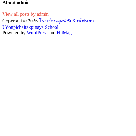
About admin
View all posts by admin →
Copyright © 2026
โรงเรียนอุดพิชัยรักษ์พิทยา
Udonpichairakpittaya School
.
Powered by
WordPress
and
HitMag
.