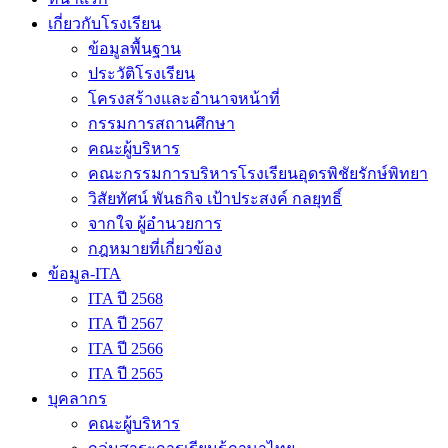
เกี่ยวกับโรงเรียน
ข้อมูลพื้นฐาน
ประวัติโรงเรียน
โครงสร้างและอำนาจหน้าที่
กรรมการสถานศึกษา
คณะผู้บริหาร
คณะกรรมการบริหารโรงเรียนอุดรพิชัยรักษ์พิทยา
วิสัยทัศน์ พันธกิจ เป้าประสงค์ กลยุทธิ์
จากใจ ผู้อำนวยการ
กฎหมายที่เกี่ยวข้อง
ข้อมูล-ITA
ITA ปี 2568
ITA ปี 2567
ITA ปี 2566
ITA ปี 2565
บุคลากร
คณะผู้บริหาร