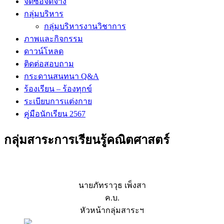
จัดซื้อจัดจ้าง
กลุ่มบริหาร
กลุ่มบริหารงานวิชาการ
ภาพและกิจกรรม
ดาวน์โหลด
ติดต่อสอบถาม
กระดานสนทนา Q&A
ร้องเรียน – ร้องทุกข์
ระเบียบการแต่งกาย
คู่มือนักเรียน 2567
กลุ่มสาระการเรียนรู้คณิตศาสตร์
นายภัทราวุธ เพ็งสา
ค.บ.
หัวหน้ากลุ่มสาระฯ