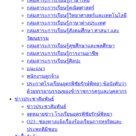
กลุ่มสาระการเรียนรู้ภาษาไทย
กลุ่มสาระการเรียนรู้คณิตศาสตร์
กลุ่มสาระการเรียนรู้วิทยาศาสตร์และเทคโนโลยี
กลุ่มสาระการเรียนรู้ภาษาต่างประเทศ
กลุ่มสาระการเรียนรู้สังคมศึกษา ศาสนา และ
วัฒนธรรม
กลุ่มสาระการเรียนรู้สุขศึกษาและพลศึกษา
กลุ่มสาระการเรียนรู้การงานอาชีพ
กลุ่มสาระการเรียนรู้ศิลปะ
แนะแนว
พนักงานลูกจ้าง
ประกาศโรงเรียนอุดรพิชัยรักษ์พิทยา ข้อบังคับว่า
ด้วยจรรยาบรรณของข้าราชการครูและบุคลากร
ข่าวประชาสัมพันธ์
ข่าวประชาสัมพันธ์
จดหมายข่าว โรงเรียนอุดรพิชัยรักษ์พิทยา
O23 : ช่องทางแจ้งเรื่องร้องเรียนการทุจริตและ
ประพฤติมิชอบ