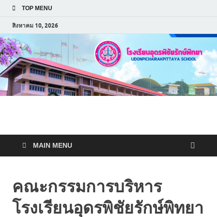
TOP MENU
สิงหาคม 10, 2026
โรงเรียนอุดพิชัยรักษ์พิทยา
Udonpichairakpittaya
MAIN MENU
School
คณะกรรมการบริหาร
โรงเรียนอุดรพิชัยรักษ์พิทยา