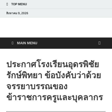
TOP MENU
สิงหาคม 9, 2026
โรงเรียนอุดพิชัยรักษ์พิทยา
Udonpichairakpittaya
MAIN MENU
School
ประกาศโรงเรียนอุดรพิชัย
รักษ์พิทยา ข้อบังคับว่าด้วย
จรรยาบรรณของ
ข้าราชการครูและบุคลากร