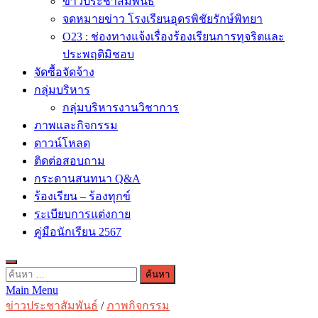
ข่าวประชาสัมพันธ์
จดหมายข่าว โรงเรียนอุดรพิชัยรักษ์พิทยา
O23 : ช่องทางแจ้งเรื่องร้องเรียนการทุจริตและ
ประพฤติมิชอบ
จัดซื้อจัดจ้าง
กลุ่มบริหาร
กลุ่มบริหารงานวิชาการ
ภาพและกิจกรรม
ดาวน์โหลด
ติดต่อสอบถาม
กระดานสนทนา Q&A
ร้องเรียน – ร้องทุกข์
ระเบียบการแต่งกาย
คู่มือนักเรียน 2567
ค้นหา
Main Menu
สำหรับ:
ข่าวประชาสัมพันธ์
/
ภาพกิจกรรม