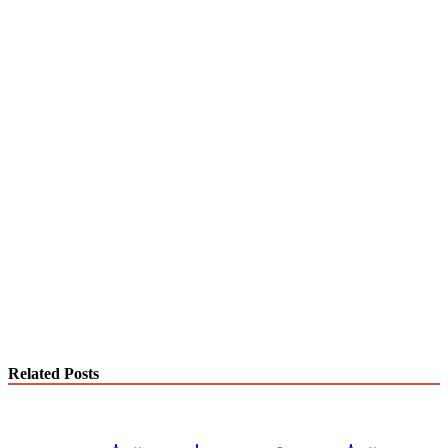
Related Posts