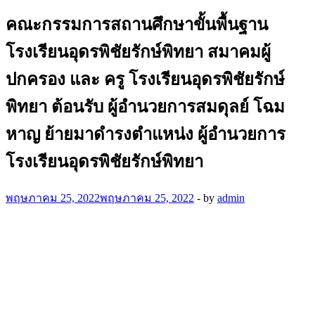
คณะกรรมการสถานศึกษาขั้นพื้นฐาน
โรงเรียนอุดรพิชัยรักษ์พิทยา สมาคมผู้
ปกครอง และ ครู โรงเรียนอุดรพิชัยรักษ์
พิทยา ต้อนรับ ผู้อำนวยการสมดุลย์ โฉม
หาญ ย้ายมาดำรงตำแหน่ง ผู้อำนวยการ
โรงเรียนอุดรพิชัยรักษ์พิทยา
พฤษภาคม 25, 2022
พฤษภาคม 25, 2022
-
by
admin