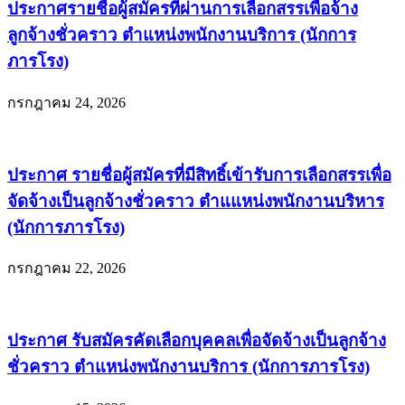
ประกาศรายชื่อผู้สมัครที่ผ่านการเลือกสรรเพื่อจ้าง
ลูกจ้างชั่วคราว ตำแหน่งพนักงานบริการ (นักการ
ภารโรง)
กรกฎาคม 24, 2026
ประกาศ รายชื่อผู้สมัครที่มีสิทธิ์เข้ารับการเลือกสรรเพื่อ
จัดจ้างเป็นลูกจ้างชั่วคราว ตำแแหน่งพนักงานบริหาร
(นักการภารโรง)
กรกฎาคม 22, 2026
ประกาศ รับสมัครคัดเลือกบุคคลเพื่อจัดจ้างเป็นลูกจ้าง
ชั่วคราว ตำแหน่งพนักงานบริการ (นักการภารโรง)