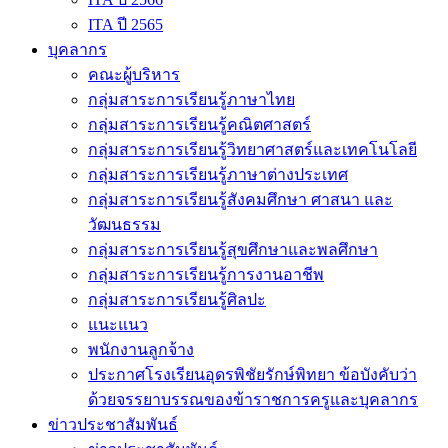
ITA ปี 2565
บุคลากร
คณะผู้บริหาร
กลุ่มสาระการเรียนรู้ภาษาไทย
กลุ่มสาระการเรียนรู้คณิตศาสตร์
กลุ่มสาระการเรียนรู้วิทยาศาสตร์และเทคโนโลยี
กลุ่มสาระการเรียนรู้ภาษาต่างประเทศ
กลุ่มสาระการเรียนรู้สังคมศึกษา ศาสนา และ
วัฒนธรรม
กลุ่มสาระการเรียนรู้สุขศึกษาและพลศึกษา
กลุ่มสาระการเรียนรู้การงานอาชีพ
กลุ่มสาระการเรียนรู้ศิลปะ
แนะแนว
พนักงานลูกจ้าง
ประกาศโรงเรียนอุดรพิชัยรักษ์พิทยา ข้อบังคับว่า
ด้วยจรรยาบรรณของข้าราชการครูและบุคลากร
ข่าวประชาสัมพันธ์