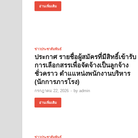
อ่านเพิ่มเติม
ข่าวประชาสัมพันธ์
ประกาศ รายชื่อผู้สมัครที่มีสิทธิ์เข้ารับ
การเลือกสรรเพื่อจัดจ้างเป็นลูกจ้าง
ชั่วคราว ตำแแหน่งพนักงานบริหาร
(นักการภารโรง)
กรกฎาคม 22, 2026
-
by
admin
อ่านเพิ่มเติม
ข่าวประชาสัมพันธ์