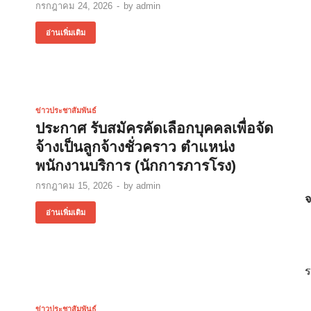
กรกฎาคม 24, 2026
-
by
admin
อ่านเพิ่มเติม
ข่าวประชาสัมพันธ์
ประกาศ รับสมัครคัดเลือกบุคคลเพื่อจัด
จ้างเป็นลูกจ้างชั่วคราว ตำแหน่ง
พนักงานบริการ (นักการภารโรง)
กรกฎาคม 15, 2026
-
by
admin
จ
อ่านเพิ่มเติม
ร
ข่าวประชาสัมพันธ์