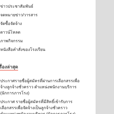
ข่าวประชาสัมพันธ์
จดหมายข่าว/วารสาร
จัดซื้อจัดจ้าง
ดาวน์โหลด
ภาพกิจกรรม
หนังสือคำสั่งของโรงเรียน
รื่องล่าสุด
ประกาศรายชื่อผู้สมัครที่ผ่านการเลือกสรรเพื่อ
จ้างลูกจ้างชั่วคราว ตำแหน่งพนักงานบริการ
(นักการภารโรง)
ประกาศ รายชื่อผู้สมัครที่มีสิทธิ์เข้ารับการ
เลือกสรรเพื่อจัดจ้างเป็นลูกจ้างชั่วคราว
ตำแแหน่งพนักงานบริหาร (นักการภารโรง)