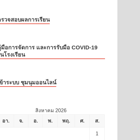
ตรวจสอบผลการเรียน
ู่มือการจัดการ และการรับมือ COVID-19
นโรงเรียน
ข้าระบบ ชุมนุมออนไลน์
สิงหาคม 2026
อา.
จ.
อ.
พ.
พฤ.
ศ.
ส.
1