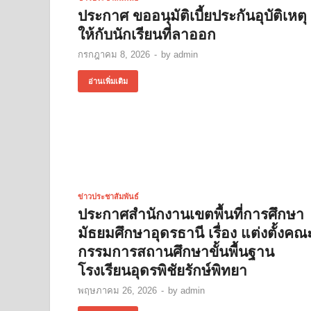
ประกาศ ขออนุมัติเบี้ยประกันอุบัติเหตุ
ให้กับนักเรียนที่ลาออก
กรกฎาคม 8, 2026
-
by
admin
อ่านเพิ่มเติม
ข่าวประชาสัมพันธ์
ประกาศสำนักงานเขตพื้นที่การศึกษา
มัธยมศึกษาอุดรธานี เรื่อง แต่งตั้งคณ
กรรมการสถานศึกษาขั้นพื้นฐาน
โรงเรียนอุดรพิชัยรักษ์พิทยา
พฤษภาคม 26, 2026
-
by
admin