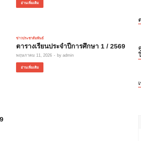
อ่านเพิ่มเติม
ข่าวประชาสัมพันธ์
ตารางเรียนประจำปีการศึกษา 1 / 2569
ค
ใ
พฤษภาคม 11, 2026
-
by
admin
อ่านเพิ่มเติม
เ
69