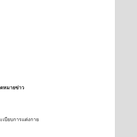
ดหมายข่าว
ะเบียบการแต่งกาย