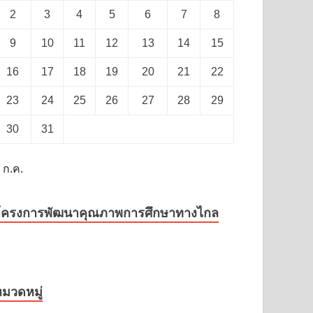
2
3
4
5
6
7
8
9
10
11
12
13
14
15
16
17
18
19
20
21
22
23
24
25
26
27
28
29
30
31
 ก.ค.
โครงการพัฒนาคุณภาพการศึกษาทางไกล
มวดหมู่