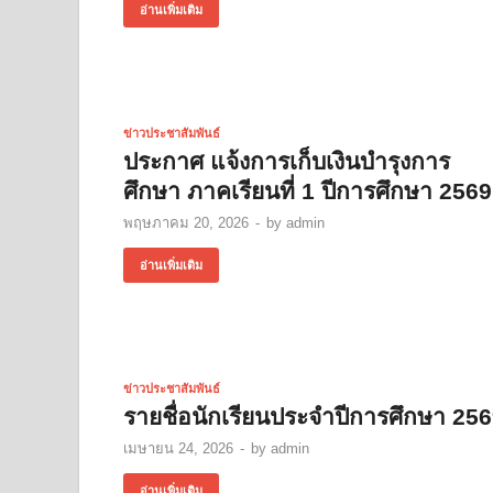
อ่านเพิ่มเติม
ข่าวประชาสัมพันธ์
ประกาศ แจ้งการเก็บเงินบำรุงการ
ศึกษา ภาคเรียนที่ 1 ปีการศึกษา 2569
พฤษภาคม 20, 2026
-
by
admin
อ่านเพิ่มเติม
ข่าวประชาสัมพันธ์
รายชื่อนักเรียนประจำปีการศึกษา 25
เมษายน 24, 2026
-
by
admin
อ่านเพิ่มเติม