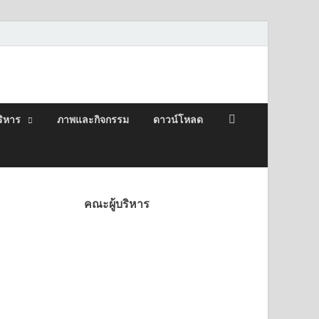
aya School
ริหาร
ภาพและกิจกรรม
ดาวน์โหลด
คณะผู้บริหาร