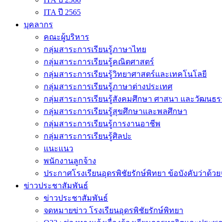
ITA ปี 2565
บุคลากร
คณะผู้บริหาร
กลุ่มสาระการเรียนรู้ภาษาไทย
กลุ่มสาระการเรียนรู้คณิตศาสตร์
กลุ่มสาระการเรียนรู้วิทยาศาสตร์และเทคโนโลยี
กลุ่มสาระการเรียนรู้ภาษาต่างประเทศ
กลุ่มสาระการเรียนรู้สังคมศึกษา ศาสนา และวัฒนธ
กลุ่มสาระการเรียนรู้สุขศึกษาและพลศึกษา
กลุ่มสาระการเรียนรู้การงานอาชีพ
กลุ่มสาระการเรียนรู้ศิลปะ
แนะแนว
พนักงานลูกจ้าง
ประกาศโรงเรียนอุดรพิชัยรักษ์พิทยา ข้อบังคับว่
ข่าวประชาสัมพันธ์
ข่าวประชาสัมพันธ์
จดหมายข่าว โรงเรียนอุดรพิชัยรักษ์พิทยา