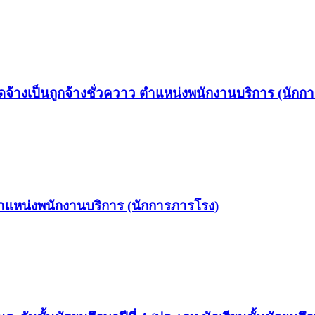
ื่อจัดจ้างเป็นถูกจ้างชั่วควาว ตำแหน่งพนักงานบริการ (นัก
 ตำแหน่งพนักงานบริการ (นักการภารโรง)