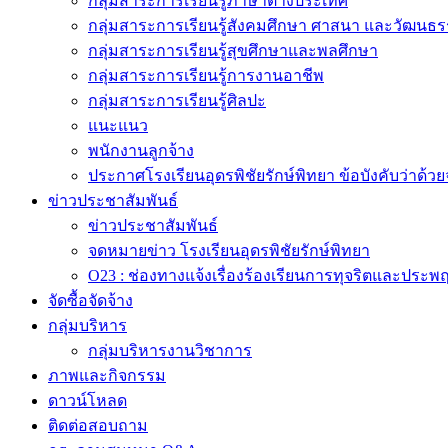
กลุ่มสาระการเรียนรู้ภาษาต่างประเทศ
กลุ่มสาระการเรียนรู้สังคมศึกษา ศาสนา และวัฒนธ
กลุ่มสาระการเรียนรู้สุขศึกษาและพลศึกษา
กลุ่มสาระการเรียนรู้การงานอาชีพ
กลุ่มสาระการเรียนรู้ศิลปะ
แนะแนว
พนักงานลูกจ้าง
ประกาศโรงเรียนอุดรพิชัยรักษ์พิทยา ข้อบังคับว่
ข่าวประชาสัมพันธ์
ข่าวประชาสัมพันธ์
จดหมายข่าว โรงเรียนอุดรพิชัยรักษ์พิทยา
O23 : ช่องทางแจ้งเรื่องร้องเรียนการทุจริตและประพ
จัดซื้อจัดจ้าง
กลุ่มบริหาร
กลุ่มบริหารงานวิชาการ
ภาพและกิจกรรม
ดาวน์โหลด
ติดต่อสอบถาม