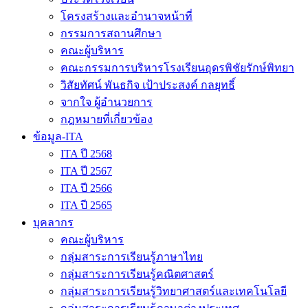
โครงสร้างและอำนาจหน้าที่
กรรมการสถานศึกษา
คณะผู้บริหาร
คณะกรรมการบริหารโรงเรียนอุดรพิชัยรักษ์พิทยา
วิสัยทัศน์ พันธกิจ เป้าประสงค์ กลยุทธิ์
จากใจ ผู้อำนวยการ
กฎหมายที่เกี่ยวข้อง
ข้อมูล-ITA
ITA ปี 2568
ITA ปี 2567
ITA ปี 2566
ITA ปี 2565
บุคลากร
คณะผู้บริหาร
กลุ่มสาระการเรียนรู้ภาษาไทย
กลุ่มสาระการเรียนรู้คณิตศาสตร์
กลุ่มสาระการเรียนรู้วิทยาศาสตร์และเทคโนโลยี