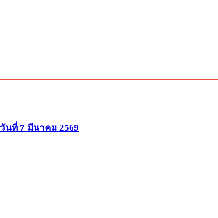
 วันที่ 7 มีนาคม 2569