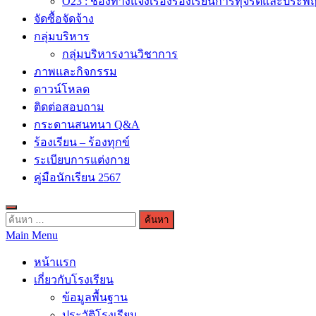
O23 : ช่องทางแจ้งเรื่องร้องเรียนการทุจริตและประพ
จัดซื้อจัดจ้าง
กลุ่มบริหาร
กลุ่มบริหารงานวิชาการ
ภาพและกิจกรรม
ดาวน์โหลด
ติดต่อสอบถาม
กระดานสนทนา Q&A
ร้องเรียน – ร้องทุกข์
ระเบียบการแต่งกาย
คู่มือนักเรียน 2567
ค้นหา
Main Menu
สำหรับ:
หน้าแรก
เกี่ยวกับโรงเรียน
ข้อมูลพื้นฐาน
ประวัติโรงเรียน