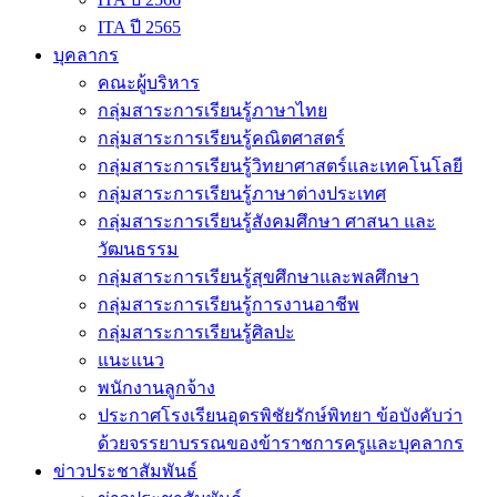
ITA ปี 2565
บุคลากร
คณะผู้บริหาร
กลุ่มสาระการเรียนรู้ภาษาไทย
กลุ่มสาระการเรียนรู้คณิตศาสตร์
กลุ่มสาระการเรียนรู้วิทยาศาสตร์และเทคโนโลยี
กลุ่มสาระการเรียนรู้ภาษาต่างประเทศ
กลุ่มสาระการเรียนรู้สังคมศึกษา ศาสนา และ
วัฒนธรรม
กลุ่มสาระการเรียนรู้สุขศึกษาและพลศึกษา
กลุ่มสาระการเรียนรู้การงานอาชีพ
กลุ่มสาระการเรียนรู้ศิลปะ
แนะแนว
พนักงานลูกจ้าง
ประกาศโรงเรียนอุดรพิชัยรักษ์พิทยา ข้อบังคับว่า
ด้วยจรรยาบรรณของข้าราชการครูและบุคลากร
ข่าวประชาสัมพันธ์