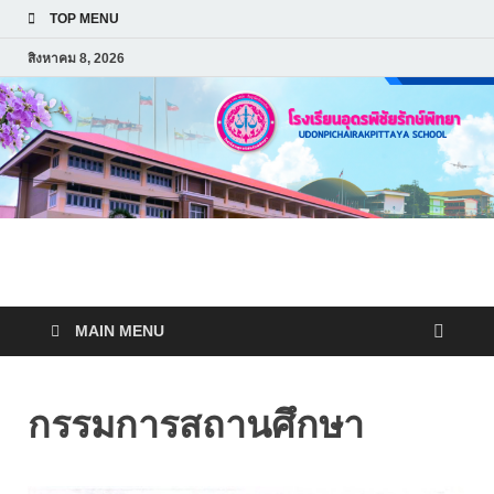
TOP MENU
สิงหาคม 8, 2026
โรงเรียนอุดพิชัยรักษ์พิทยา
Udonpichairakpittaya
MAIN MENU
School
กรรมการสถานศึกษา