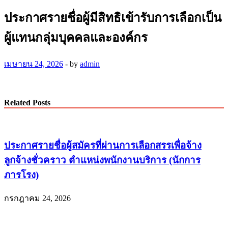
ประกาศรายชื่อผู้มีสิทธิเข้ารับการเลือกเป็น
ผู้แทนกลุ่มบุคคลและองค์กร
เมษายน 24, 2026
-
by
admin
Related Posts
ประกาศรายชื่อผู้สมัครที่ผ่านการเลือกสรรเพื่อจ้าง
ลูกจ้างชั่วคราว ตำแหน่งพนักงานบริการ (นักการ
ภารโรง)
กรกฎาคม 24, 2026