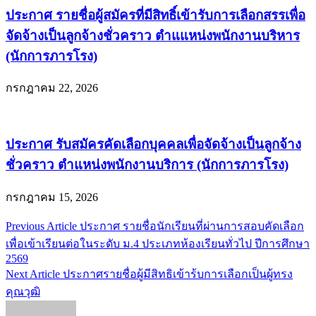
ประกาศ รายชื่อผู้สมัครที่มีสิทธิ์เข้ารับการเลือกสรรเพื่อ
จัดจ้างเป็นลูกจ้างชั่วคราว ตำแแหน่งพนักงานบริหาร
(นักการภารโรง)
กรกฎาคม 22, 2026
ประกาศ รับสมัครคัดเลือกบุคคลเพื่อจัดจ้างเป็นลูกจ้าง
ชั่วคราว ตำแหน่งพนักงานบริการ (นักการภารโรง)
กรกฎาคม 15, 2026
Previous Article
ประกาศ รายชื่อนักเรียนที่ผ่านการสอบคัดเลือก
แนะแนว
เพื่อเข้าเรียนต่อในระดับ ม.4 ประเภทห้องเรียนทั่วไป ปีการศึกษา
เรื่อง
2569
Next Article
ประกาศรายชื่อผู้มีสิทธิเข้าร้บการเลือกเป็นผู้ทรง
คุณวุฒิ