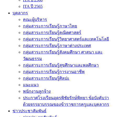
ITA ปี 2565
บุคลากร
คณะผู้บริหาร
กลุ่มสาระการเรียนรู้ภาษาไทย
กลุ่มสาระการเรียนรู้คณิตศาสตร์
กลุ่มสาระการเรียนรู้วิทยาศาสตร์และเทคโนโลยี
กลุ่มสาระการเรียนรู้ภาษาต่างประเทศ
กลุ่มสาระการเรียนรู้สังคมศึกษา ศาสนา และ
วัฒนธรรม
กลุ่มสาระการเรียนรู้สุขศึกษาและพลศึกษา
กลุ่มสาระการเรียนรู้การงานอาชีพ
กลุ่มสาระการเรียนรู้ศิลปะ
แนะแนว
พนักงานลูกจ้าง
ประกาศโรงเรียนอุดรพิชัยรักษ์พิทยา ข้อบังคับว่า
ด้วยจรรยาบรรณของข้าราชการครูและบุคลากร
ข่าวประชาสัมพันธ์