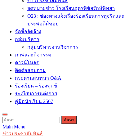
ข่าวประชาสัมพันธ์
จดหมายข่าว โรงเรียนอุดรพิชัยรักษ์พิทยา
O23 : ช่องทางแจ้งเรื่องร้องเรียนการทุจริตและ
ประพฤติมิชอบ
จัดซื้อจัดจ้าง
กลุ่มบริหาร
กลุ่มบริหารงานวิชาการ
ภาพและกิจกรรม
ดาวน์โหลด
ติดต่อสอบถาม
กระดานสนทนา Q&A
ร้องเรียน – ร้องทุกข์
ระเบียบการแต่งกาย
คู่มือนักเรียน 2567
ค้นหา
Main Menu
สำหรับ:
ข่าวประชาสัมพันธ์